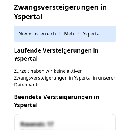
Zwangsversteigerungen in
Yspertal
Niederösterreich
Melk
Yspertal
Laufende Versteigerungen in
Yspertal
Zurzeit haben wir keine aktiven
Zwangsversteigerungen in Yspertal in unserer
Datenbank
Beendete Versteigerungen in
Yspertal
Rosenstr. 17