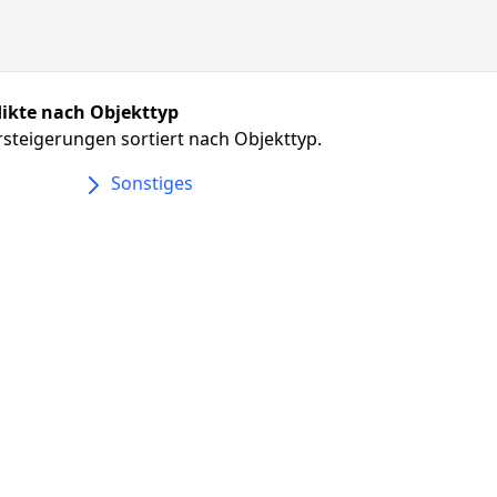
ikte nach Objekttyp
steigerungen sortiert nach Objekttyp.
Sonstiges