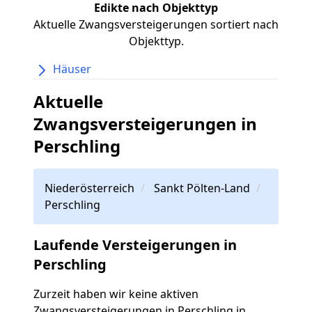
Edikte nach Objekttyp
Aktuelle Zwangsversteigerungen sortiert nach
Objekttyp.
Häuser
Aktuelle
Zwangsversteigerungen in
Perschling
Niederösterreich
Sankt Pölten-Land
Perschling
Laufende Versteigerungen in
Perschling
Zurzeit haben wir keine aktiven
Zwangsversteigerungen in Perschling in