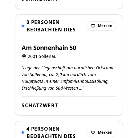
0 PERSONEN
Merken
BEOBACHTEN DIES
Am Sonnenhain 50
2601 Sollenau
"Lage der Liegenschaft am nördlichen Ortsrand
von Sollenau, ca. 2,0 km nördlich vom
Hauptplatz in einer Einfamilienhaussiedlung,
Erschließung von Süd-Westen …"
SCHÄTZWERT
4 PERSONEN
Merken
BEOBACHTEN DIES