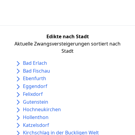
Edikte nach Stadt
Aktuelle Zwangsversteigerungen sortiert nach
Stadt
Bad Erlach
Bad Fischau
Ebenfurth
Eggendorf
Felixdorf
Gutenstein
Hochneukirchen
Hollenthon
Katzelsdorf
Kirchschlag in der Buckligen Welt