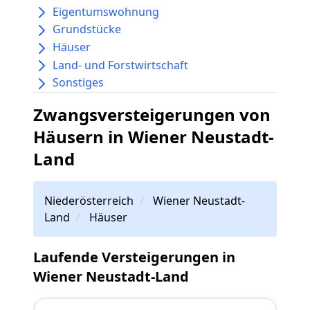
Eigentumswohnung
Grundstücke
Häuser
Land- und Forstwirtschaft
Sonstiges
Zwangsversteigerungen von
Häusern in Wiener Neustadt-
Land
Niederösterreich
Wiener Neustadt-
Land
Häuser
Laufende Versteigerungen in
Wiener Neustadt-Land