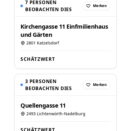
7 PERSONEN
Merken
BEOBACHTEN DIES
Kirchengasse 11 Einfmilienhaus
und Gärten
2801 Katzelsdorf
SCHÄTZWERT
3 PERSONEN
Merken
BEOBACHTEN DIES
Quellengasse 11
2493 Lichtenwörth-Nadelburg
SCHÄTZWERT