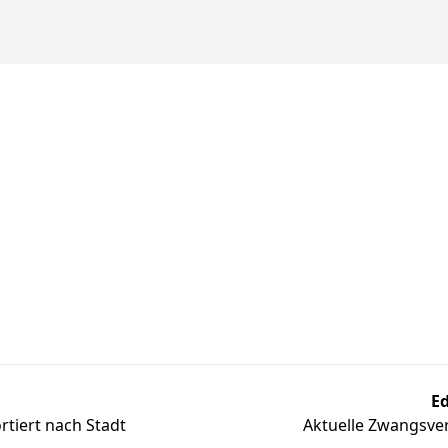
Ed
tiert nach Stadt
Aktuelle Zwangsver