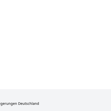
igerungen Deutschland