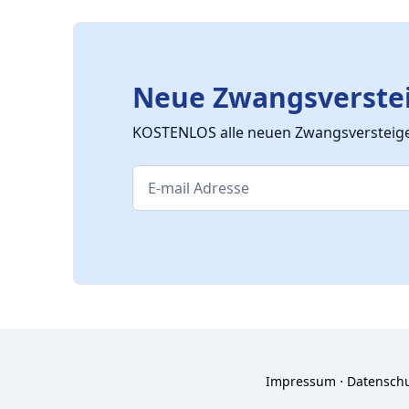
Neue Zwangsverstei
KOSTENLOS alle neuen Zwangsversteiger
Impressum
⋅
Datensch