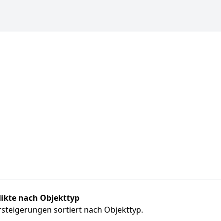
ikte nach Objekttyp
steigerungen sortiert nach Objekttyp.