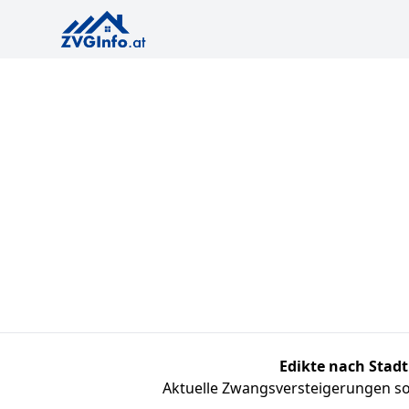
Edikte nach Stadt
Aktuelle Zwangsversteigerungen sor