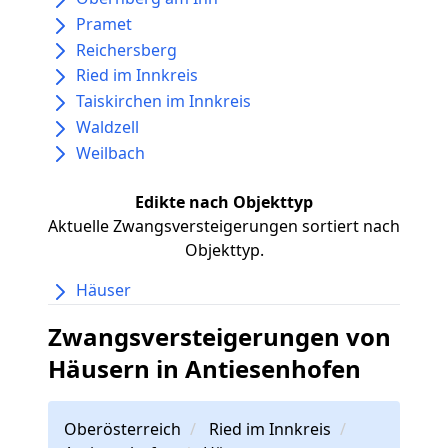
Pramet
Reichersberg
Ried im Innkreis
Taiskirchen im Innkreis
Waldzell
Weilbach
Edikte nach Objekttyp
Aktuelle Zwangsversteigerungen sortiert nach
Objekttyp.
Häuser
Zwangsversteigerungen von
Häusern in Antiesenhofen
Oberösterreich
Ried im Innkreis