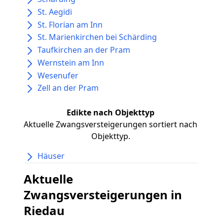
St. Aegidi
St. Florian am Inn
St. Marienkirchen bei Schärding
Taufkirchen an der Pram
Wernstein am Inn
Wesenufer
Zell an der Pram
Edikte nach Objekttyp
Aktuelle Zwangsversteigerungen sortiert nach
Objekttyp.
Häuser
Aktuelle
Zwangsversteigerungen in
Riedau