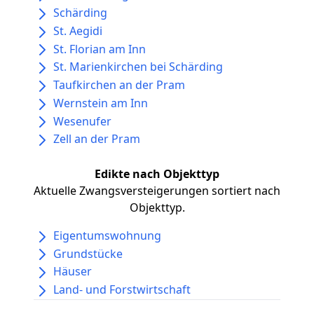
Schärding
St. Aegidi
St. Florian am Inn
St. Marienkirchen bei Schärding
Taufkirchen an der Pram
Wernstein am Inn
Wesenufer
Zell an der Pram
Edikte nach Objekttyp
Aktuelle Zwangsversteigerungen sortiert nach
Objekttyp.
Eigentumswohnung
Grundstücke
Häuser
Land- und Forstwirtschaft