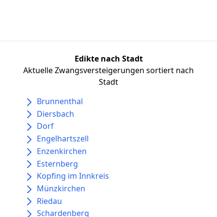
Edikte nach Stadt
Aktuelle Zwangsversteigerungen sortiert nach
Stadt
Brunnenthal
Diersbach
Dorf
Engelhartszell
Enzenkirchen
Esternberg
Kopfing im Innkreis
Münzkirchen
Riedau
Schardenberg