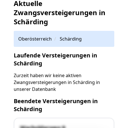
Aktuelle
Zwangsversteigerungen in
Schärding
Oberösterreich
Schärding
Laufende Versteigerungen in
Schärding
Zurzeit haben wir keine aktiven
Zwangsversteigerungen in Schärding in
unserer Datenbank
Beendete Versteigerungen in
Schärding
Wacholderweg 9