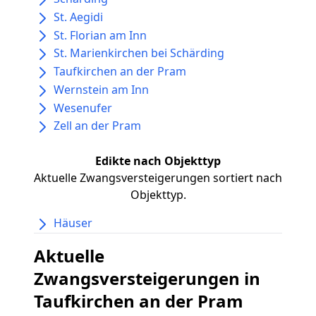
St. Aegidi
St. Florian am Inn
St. Marienkirchen bei Schärding
Taufkirchen an der Pram
Wernstein am Inn
Wesenufer
Zell an der Pram
Edikte nach Objekttyp
Aktuelle Zwangsversteigerungen sortiert nach
Objekttyp.
Häuser
Aktuelle
Zwangsversteigerungen in
Taufkirchen an der Pram