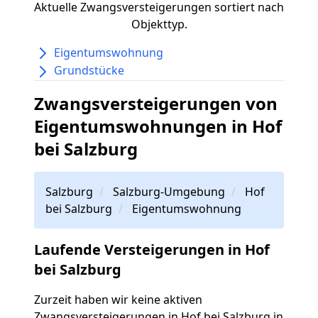
Aktuelle Zwangsversteigerungen sortiert nach
Objekttyp.
Eigentumswohnung
Grundstücke
Zwangsversteigerungen von
Eigentumswohnungen in Hof
bei Salzburg
Salzburg
Salzburg-Umgebung
Hof
bei Salzburg
Eigentumswohnung
Laufende Versteigerungen in Hof
bei Salzburg
Zurzeit haben wir keine aktiven
Zwangsversteigerungen in Hof bei Salzburg in