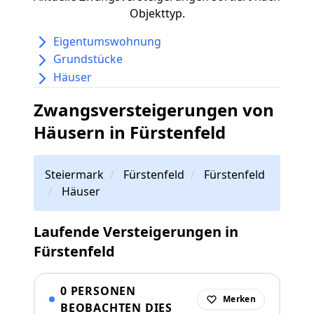
Objekttyp.
Eigentumswohnung
Grundstücke
Häuser
Zwangsversteigerungen von
Häusern in Fürstenfeld
Steiermark
Fürstenfeld
Fürstenfeld
Häuser
Laufende Versteigerungen in
Fürstenfeld
0 PERSONEN
Merken
BEOBACHTEN DIES