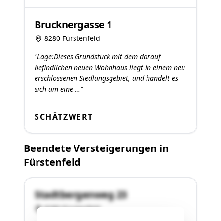
Brucknergasse 1
8280 Fürstenfeld
"Lage:Dieses Grundstück mit dem darauf
befindlichen neuen Wohnhaus liegt in einem neu
erschlossenen Siedlungsgebiet, und handelt es
sich um eine …"
SCHÄTZWERT
Beendete Versteigerungen in
Fürstenfeld
Stadtbergenweg 23
8280 Fürstenfeld