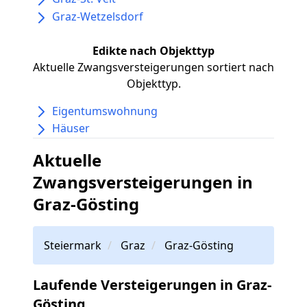
Graz-Wetzelsdorf
Edikte nach Objekttyp
Aktuelle Zwangsversteigerungen sortiert nach
Objekttyp.
Eigentumswohnung
Häuser
Aktuelle
Zwangsversteigerungen in
Graz-Gösting
Steiermark
Graz
Graz-Gösting
Laufende Versteigerungen in Graz-
Gösting