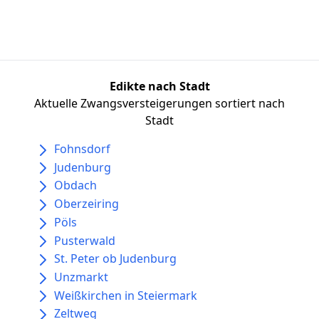
Edikte nach Stadt
Aktuelle Zwangsversteigerungen sortiert nach
Stadt
Fohnsdorf
Judenburg
Obdach
Oberzeiring
Pöls
Pusterwald
St. Peter ob Judenburg
Unzmarkt
Weißkirchen in Steiermark
Zeltweg