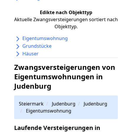
Edikte nach Objekttyp
Aktuelle Zwangsversteigerungen sortiert nach
Objekttyp.
Eigentumswohnung
Grundstücke
Häuser
Zwangsversteigerungen von
Eigentumswohnungen in
Judenburg
Steiermark
Judenburg
Judenburg
Eigentumswohnung
Laufende Versteigerungen in