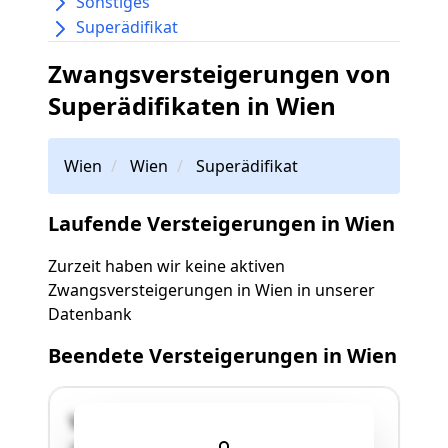
Sonstiges
Superädifikat
Zwangsversteigerungen von
Superädifikaten in Wien
Wien
Wien
Superädifikat
Laufende Versteigerungen in Wien
Zurzeit haben wir keine aktiven
Zwangsversteigerungen in Wien in unserer
Datenbank
Beendete Versteigerungen in Wien
Volkertmarkt