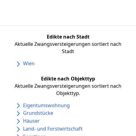
Edikte nach Stadt
Aktuelle Zwangsversteigerungen sortiert nach
Stadt
Wien
Edikte nach Objekttyp
Aktuelle Zwangsversteigerungen sortiert nach
Objekttyp.
Eigentumswohnung
Grundstücke
Häuser
Land- und Forstwirtschaft