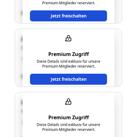
Premium-Mitglieder reserviert.
SCHÄTZWERT
Jetzt freischalten
Paulitschkegasse 15
1220 Wien
Premium Zugriff
"Einfamilienhaus"
Diese Details sind exklusiv für unsere
Premium-Mitglieder reserviert.
SCHÄTZWERT
Jetzt freischalten
Paulitschkegasse 15
1220 Wien
Premium Zugriff
"Einfamilienhaus"
Diese Details sind exklusiv für unsere
Premium-Mitglieder reserviert.