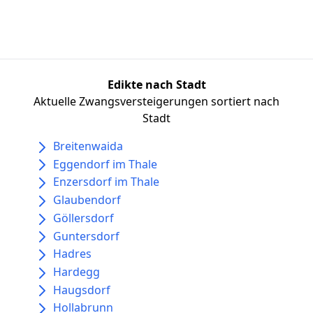
Edikte nach Stadt
Aktuelle Zwangsversteigerungen sortiert nach
Stadt
Breitenwaida
Eggendorf im Thale
Enzersdorf im Thale
Glaubendorf
Göllersdorf
Guntersdorf
Hadres
Hardegg
Haugsdorf
Hollabrunn