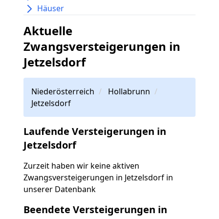
Häuser
Aktuelle
Zwangsversteigerungen in
Jetzelsdorf
Niederösterreich
Hollabrunn
Jetzelsdorf
Laufende Versteigerungen in
Jetzelsdorf
Zurzeit haben wir keine aktiven
Zwangsversteigerungen in Jetzelsdorf in
unserer Datenbank
Beendete Versteigerungen in