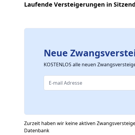
Laufende Versteigerungen in Sitzen
Neue Zwangsverstei
KOSTENLOS alle neuen Zwangsversteiger
Zurzeit haben wir keine aktiven Zwangsversteig
Datenbank