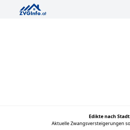
Edikte nach Stadt
Aktuelle Zwangsversteigerungen sor