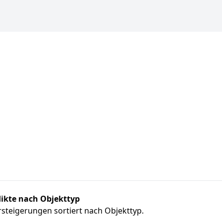
ikte nach Objekttyp
steigerungen sortiert nach Objekttyp.