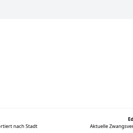
Ed
tiert nach Stadt
Aktuelle Zwangsver