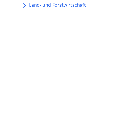
Land- und Forstwirtschaft