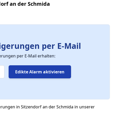
dorf an der Schmida
gerungen per E-Mail
ungen per E-Mail erhalten:
Edikte Alarm aktivieren
erungen in Sitzendorf an der Schmida in unserer