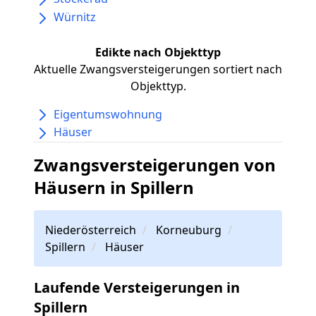
Würnitz
Edikte nach Objekttyp
Aktuelle Zwangsversteigerungen sortiert nach
Objekttyp.
Eigentumswohnung
Häuser
Zwangsversteigerungen von
Häusern in Spillern
Niederösterreich
Korneuburg
Spillern
Häuser
Laufende Versteigerungen in
Spillern