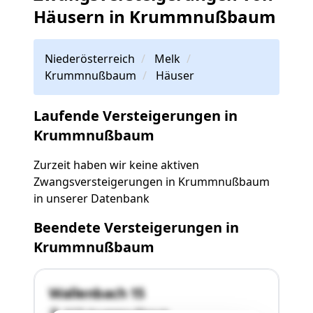
Häusern in Krummnußbaum
Niederösterreich
Melk
Krummnußbaum
Häuser
Laufende Versteigerungen in
Krummnußbaum
Zurzeit haben wir keine aktiven
Zwangsversteigerungen in Krummnußbaum
in unserer Datenbank
Beendete Versteigerungen in
Krummnußbaum
Wallenbach 15
3375 Krummnußbaum