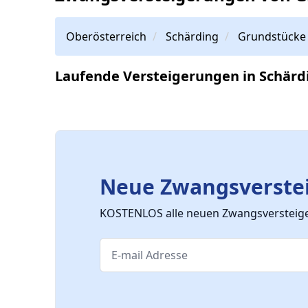
Oberösterreich
Schärding
Grundstücke
Laufende Versteigerungen in Schärd
Neue Zwangsverstei
KOSTENLOS alle neuen Zwangsversteiger