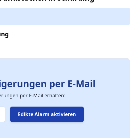
ing
gerungen per E-Mail
ungen per E-Mail erhalten:
Edikte Alarm aktivieren