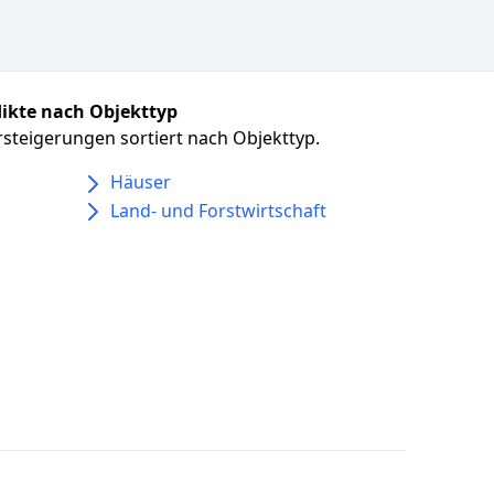
ikte nach Objekttyp
steigerungen sortiert nach Objekttyp.
Häuser
Land- und Forstwirtschaft