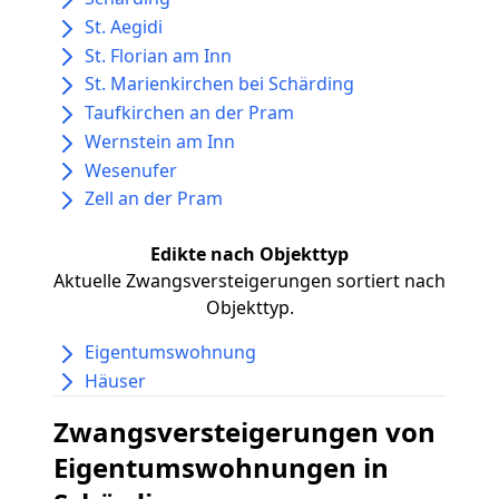
St. Aegidi
St. Florian am Inn
St. Marienkirchen bei Schärding
Taufkirchen an der Pram
Wernstein am Inn
Wesenufer
Zell an der Pram
Edikte nach Objekttyp
Aktuelle Zwangsversteigerungen sortiert nach
Objekttyp.
Eigentumswohnung
Häuser
Zwangsversteigerungen von
Eigentumswohnungen in