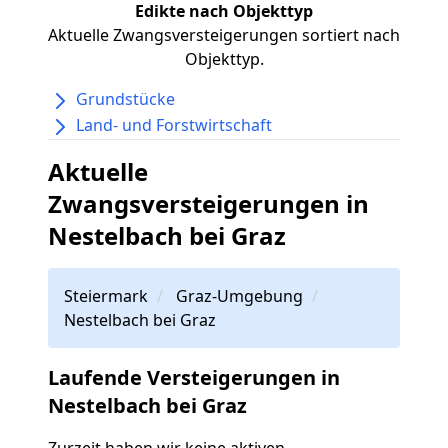
Edikte nach Objekttyp
Aktuelle Zwangsversteigerungen sortiert nach
Objekttyp.
Grundstücke
Land- und Forstwirtschaft
Aktuelle
Zwangsversteigerungen in
Nestelbach bei Graz
Steiermark
Graz-Umgebung
Nestelbach bei Graz
Laufende Versteigerungen in
Nestelbach bei Graz
Zurzeit haben wir keine aktiven