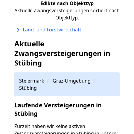
Edikte nach Objekttyp
Aktuelle Zwangsversteigerungen sortiert nach
Objekttyp.
Land- und Forstwirtschaft
Aktuelle
Zwangsversteigerungen in
Stübing
Steiermark
Graz-Umgebung
Stübing
Laufende Versteigerungen in
Stübing
Zurzeit haben wir keine aktiven
Zwangsversteigerungen in Stübing in unserer