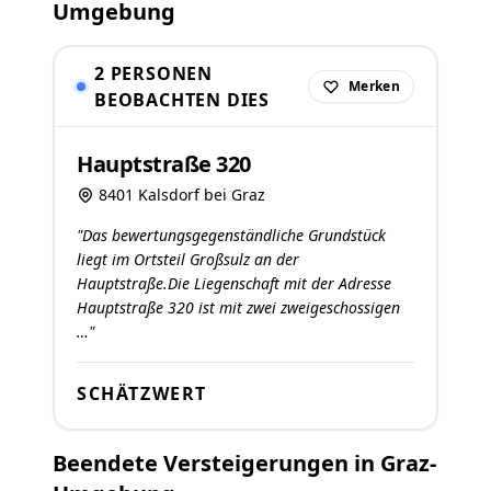
Umgebung
2 PERSONEN
Merken
BEOBACHTEN DIES
Hauptstraße 320
8401 Kalsdorf bei Graz
"Das bewertungsgegenständliche Grundstück
liegt im Ortsteil Großsulz an der
Hauptstraße.Die Liegenschaft mit der Adresse
Hauptstraße 320 ist mit zwei zweigeschossigen
…"
SCHÄTZWERT
Beendete Versteigerungen in Graz-