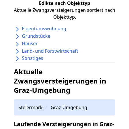
Edikte nach Objekttyp
Aktuelle Zwangsversteigerungen sortiert nach
Objekttyp.
Eigentumswohnung
Grundstücke
Häuser
Land- und Forstwirtschaft
Sonstiges
Aktuelle
Zwangsversteigerungen in
Graz-Umgebung
Steiermark
Graz-Umgebung
Laufende Versteigerungen in Graz-