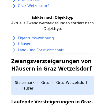
Graz-Wetzelsdorf
Edikte nach Objekttyp
Aktuelle Zwangsversteigerungen sortiert nach
Objekttyp.
Eigentumswohnung
Häuser
Land- und Forstwirtschaft
Zwangsversteigerungen von
Häusern in Graz-Wetzelsdorf
Steiermark
Graz
Graz-Wetzelsdorf
Häuser
Laufende Versteigerungen in Graz-