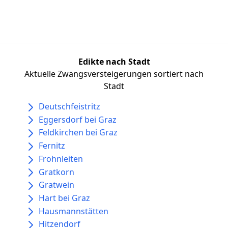
Edikte nach Stadt
Aktuelle Zwangsversteigerungen sortiert nach
Stadt
Deutschfeistritz
Eggersdorf bei Graz
Feldkirchen bei Graz
Fernitz
Frohnleiten
Gratkorn
Gratwein
Hart bei Graz
Hausmannstätten
Hitzendorf