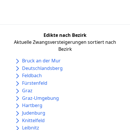
Edikte nach Bezirk
Aktuelle Zwangsversteigerungen sortiert nach
Bezirk
Bruck an der Mur
Deutschlandsberg
Feldbach
Fürstenfeld
Graz
Graz-Umgebung
Hartberg
Judenburg
Knittelfeld
Leibnitz