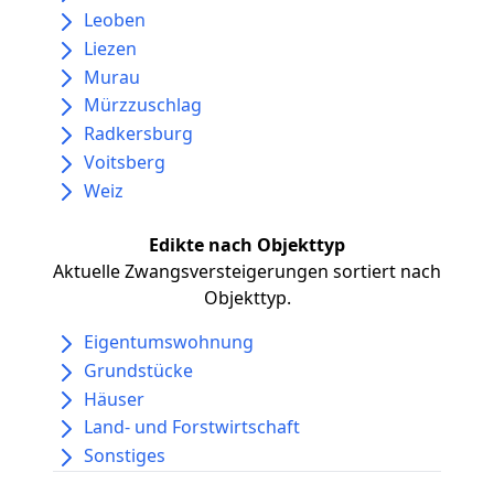
Leoben
Liezen
Murau
Mürzzuschlag
Radkersburg
Voitsberg
Weiz
Edikte nach Objekttyp
Aktuelle Zwangsversteigerungen sortiert nach
Objekttyp.
Eigentumswohnung
Grundstücke
Häuser
Land- und Forstwirtschaft
Sonstiges