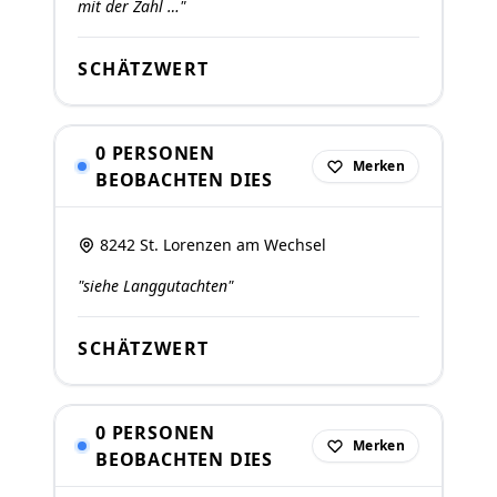
mit der Zahl …"
SCHÄTZWERT
0 PERSONEN
Merken
BEOBACHTEN DIES
8242 St. Lorenzen am Wechsel
"siehe Langgutachten"
SCHÄTZWERT
0 PERSONEN
Merken
BEOBACHTEN DIES