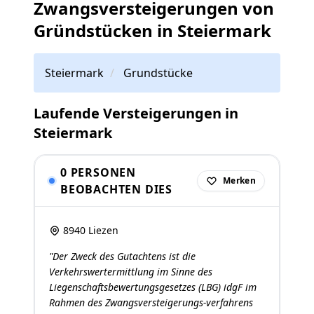
Zwangsversteigerungen von
Gründstücken in Steiermark
Steiermark
Grundstücke
Laufende Versteigerungen in
Steiermark
0 PERSONEN
Merken
BEOBACHTEN DIES
8940 Liezen
"Der Zweck des Gutachtens ist die
Verkehrswertermittlung im Sinne des
Liegenschaftsbewertungsgesetzes (LBG) idgF im
Rahmen des Zwangsversteigerungs-verfahrens