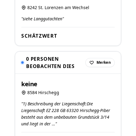
8242 St. Lorenzen am Wechsel
"siehe Langgutachten"
SCHÄTZWERT
0 PERSONEN
Merken
BEOBACHTEN DIES
keine
8584 Hirschegg
"1) Beschreibung der Liegenschaft:Die
Liegenschaft EZ 228 GB 63320 Hirschegg-Piber
besteht aus dem unbebauten Grundstück 3/14
und liegt in der …"